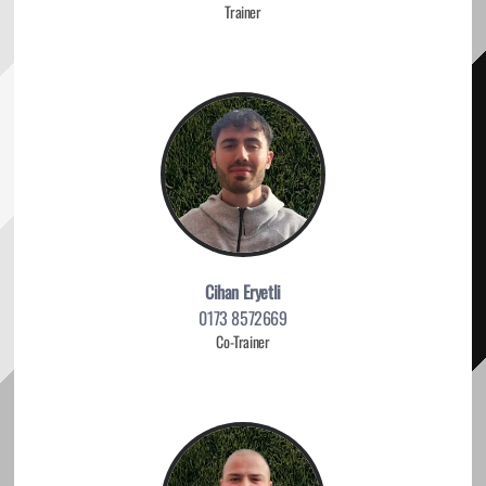
Trainer
Cihan Eryetli
0173 8572669
Co-Trainer