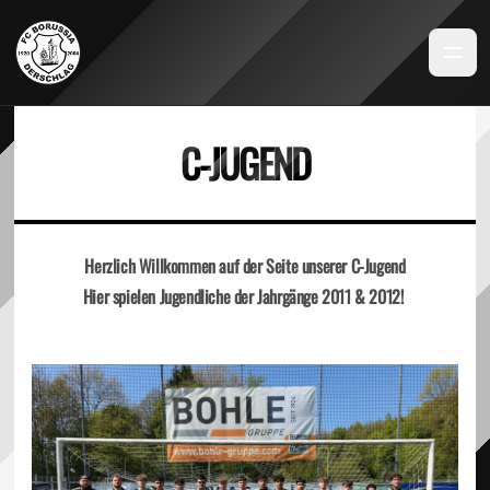
C-JUGEND
Herzlich Willkommen auf der Seite unserer C-Jugend
Hier spielen Jugendliche der Jahrgänge 2011 & 2012!