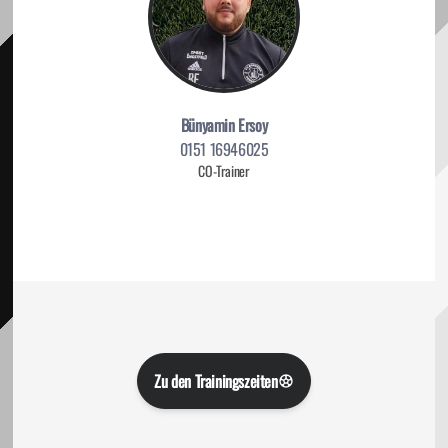
Bünyamin Ersoy
0151 16946025
CO-Trainer
Zu den Trainingszeiten