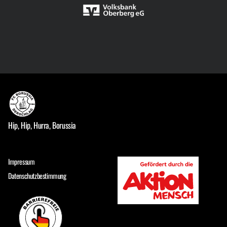
Hip, Hip, Hurra, Borussia
Impressum
Datenschutzbestimmung