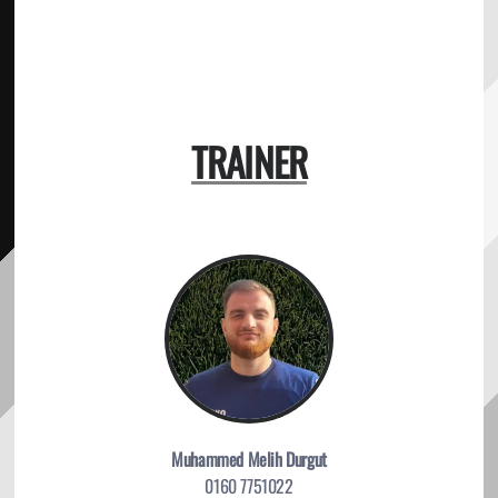
TRAINER
Muhammed Melih Durgut
0160 7751022