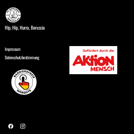
Hip, Hip, Hurra, Borussia
Impressum
Datenschutzbestimmung