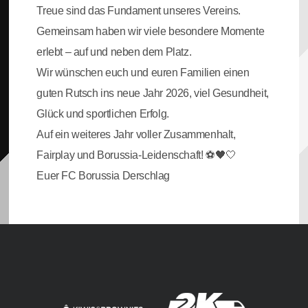
Treue sind das Fundament unseres Vereins.
Gemeinsam haben wir viele besondere Momente
erlebt – auf und neben dem Platz.
Wir wünschen euch und euren Familien einen
guten Rutsch ins neue Jahr 2026, viel Gesundheit,
Glück und sportlichen Erfolg.
Auf ein weiteres Jahr voller Zusammenhalt,
Fairplay und Borussia-Leidenschaft! ⚽🖤🤍
Euer FC Borussia Derschlag