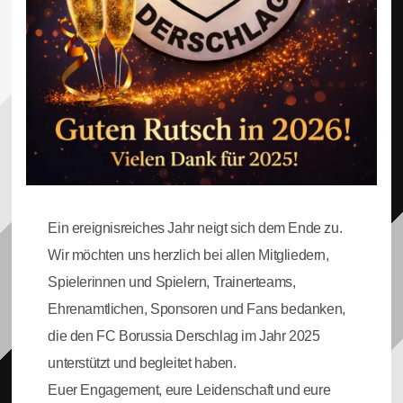
Ein ereignisreiches Jahr neigt sich dem Ende zu.
Wir möchten uns herzlich bei allen Mitgliedern,
Spielerinnen und Spielern, Trainerteams,
Ehrenamtlichen, Sponsoren und Fans bedanken,
die den FC Borussia Derschlag im Jahr 2025
unterstützt und begleitet haben.
Euer Engagement, eure Leidenschaft und eure