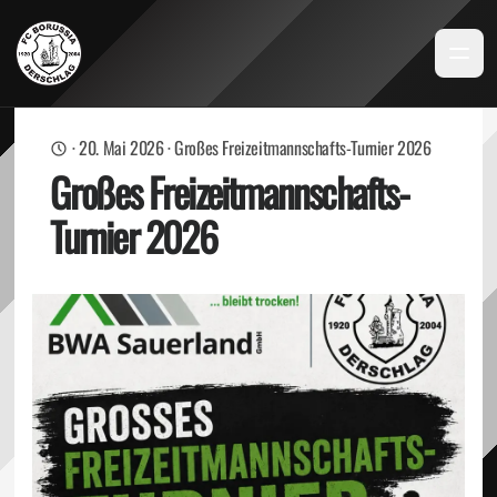
·
20. Mai 2026
·
Großes Freizeitmannschafts-Turnier 2026
Großes Freizeitmannschafts-
Turnier 2026