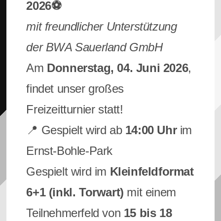
2026⚽
mit freundlicher Unterstützung
der BWA Sauerland GmbH
Am
Donnerstag, 04. Juni 2026
,
findet unser großes
Freizeitturnier statt!
📍 Gespielt wird ab
14:00 Uhr
im
Ernst-Bohle-Park
Gespielt wird im
Kleinfeldformat
6+1 (inkl. Torwart)
mit einem
Teilnehmerfeld von
15 bis 18