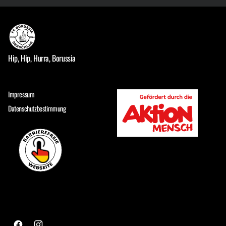
Hip, Hip, Hurra, Borussia
Impressum
Datenschutzbestimmung