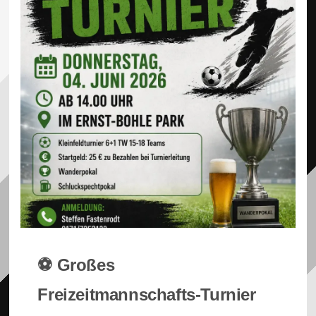
⚽ Großes
Freizeitmannschafts-Turnier