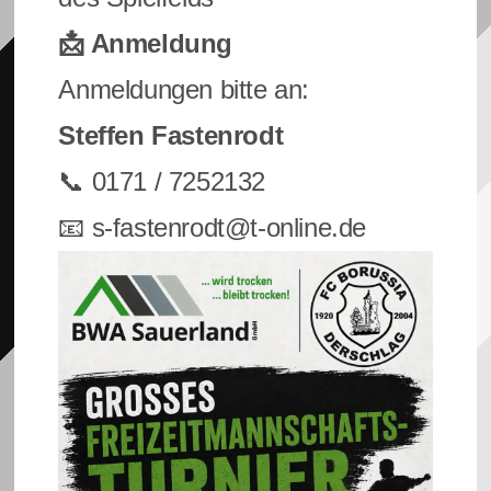
📩 Anmeldung
Anmeldungen bitte an:
Steffen Fastenrodt
📞 0171 / 7252132
📧
s-fastenrodt@t-online.de