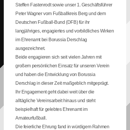
Steffen Fastenrodt sowie unser 1. Geschäftsführer
Peter Wagner vom Fußballkreis Berg und dem
Deutschen Fußball-Bund (DFB) für ihr
langjähriges, engagiertes und vorbildliches Wirken
im Ehrenamt bei Borussia Derschlag
ausgezeichnet.
Beide engagieren sich seit vielen Jahren mit
großem persönlichen Einsatz für unseren Verein
und haben die Entwicklung von Borussia
Derschlag in dieser Zeit maßgeblich mitgeprägt.
Ihr Engagement geht dabei weit über die
alltägliche Vereinsarbeit hinaus und steht
beispielhaft für gelebtes Ehrenamt im
Amateurfußball.
Die feierliche Ehrung fand in würdigem Rahmen