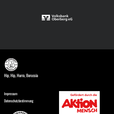
Hip, Hip, Hurra, Borussia
Impressum
Datenschutzbestimmung