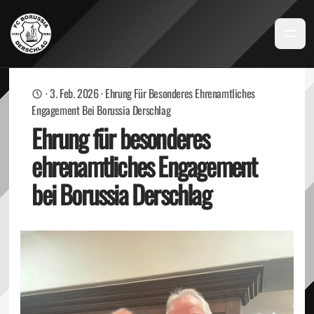
·
3. Feb. 2026
·
Ehrung Für Besonderes Ehrenamtliches
Engagement Bei Borussia Derschlag
Ehrung für besonderes
ehrenamtliches Engagement
bei Borussia Derschlag