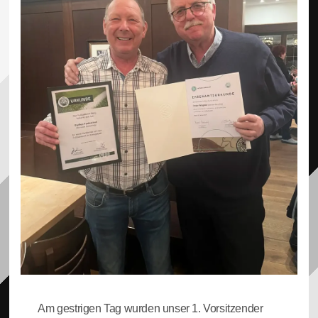
Am gestrigen Tag wurden unser 1. Vorsitzender