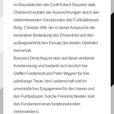
im Braustübchen der Zunft Kölsch Brauerei statt.
Überreicht wurden die Auszeichnungen durch den
stellvertretenden Vorsitzenden des Fußballkreises
Berg, Christian Will, der in seiner Ansprache die
besondere Bedeutung des Ehrenamts und den
außergewöhnlichen Einsatz der beiden Geehrten
hervorhob.
Borussia Derschlag ist stolz auf diese verdiente
Anerkennung und bedankt sich herzlich bei
Steffen Fastenrodt und Peter Wagner für ihre
jahrelange Treue, ihre Leidenschaft und ihr
unermüdliches Engagement für den Verein und
den Fußballsport. Solche Persönlichkeiten sind
das Fundament eines funktionierenden
Vereinslebens.