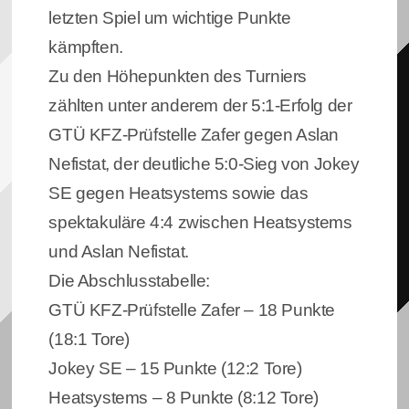
letzten Spiel um wichtige Punkte
kämpften.
Zu den Höhepunkten des Turniers
zählten unter anderem der 5:1-Erfolg der
GTÜ KFZ-Prüfstelle Zafer gegen Aslan
Nefistat, der deutliche 5:0-Sieg von Jokey
SE gegen Heatsystems sowie das
spektakuläre 4:4 zwischen Heatsystems
und Aslan Nefistat.
Die Abschlusstabelle:
GTÜ KFZ-Prüfstelle Zafer – 18 Punkte
(18:1 Tore)
Jokey SE – 15 Punkte (12:2 Tore)
Heatsystems – 8 Punkte (8:12 Tore)