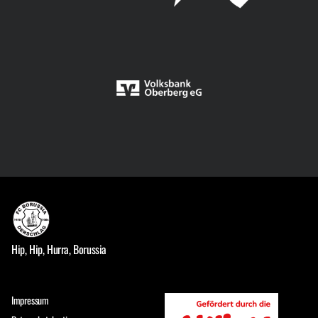
Hip, Hip, Hurra, Borussia
Impressum