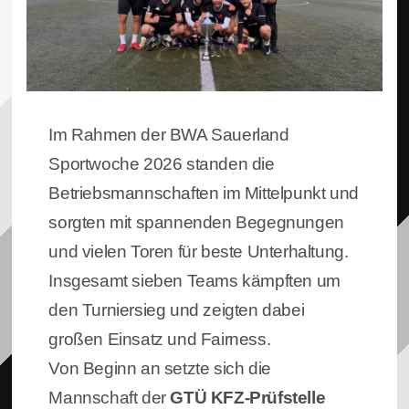
Im Rahmen der BWA Sauerland
Sportwoche 2026 standen die
Betriebsmannschaften im Mittelpunkt und
sorgten mit spannenden Begegnungen
und vielen Toren für beste Unterhaltung.
Insgesamt sieben Teams kämpften um
den Turniersieg und zeigten dabei
großen Einsatz und Fairness.
Von Beginn an setzte sich die
Mannschaft der
GTÜ KFZ-Prüfstelle