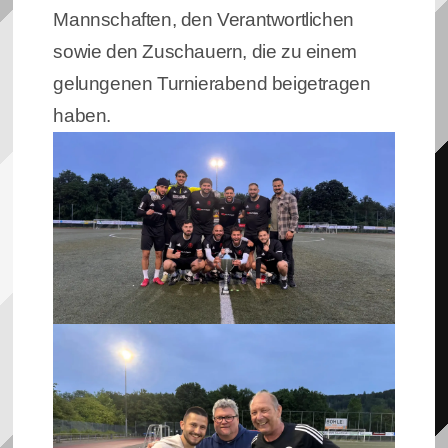
Mannschaften, den Verantwortlichen
sowie den Zuschauern, die zu einem
gelungenen Turnierabend beigetragen
haben.