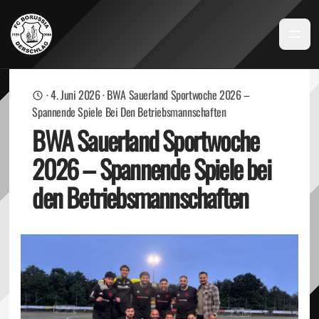
·
4. Juni 2026
·
BWA Sauerland Sportwoche 2026 –
Spannende Spiele Bei Den Betriebsmannschaften
BWA Sauerland Sportwoche
2026 – Spannende Spiele bei
den Betriebsmannschaften